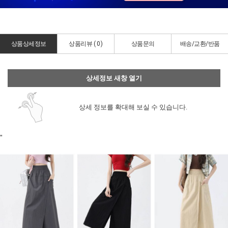
상품상세정보
상품리뷰 (
0
)
상품문의
배송/교환/반품
상세정보 새창 열기
상세 정보를 확대해 보실 수 있습니다.
"