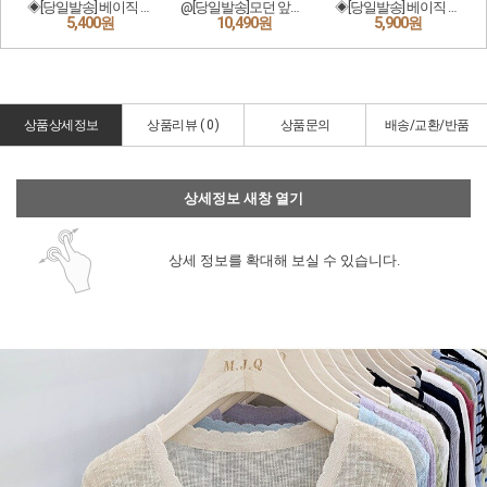
상품상세정보
상품리뷰 (
0
)
상품문의
배송/교환/반품
상세정보 새창 열기
상세 정보를 확대해 보실 수 있습니다.