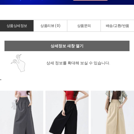
상품상세정보
상품리뷰 (
0
)
상품문의
배송/교환/반품
상세정보 새창 열기
상세 정보를 확대해 보실 수 있습니다.
"