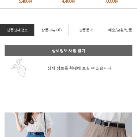
상품상세정보
상품리뷰 (
0
)
상품문의
배송/교환/반품
상세정보 새창 열기
상세 정보를 확대해 보실 수 있습니다.