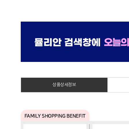
상품상세정보