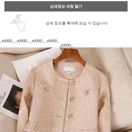
상세정보 새창 열기
상세 정보를 확대해 보실 수 있습니다.
_x000D_ _x000D_ _x000D_ _x000D_
_x000D_