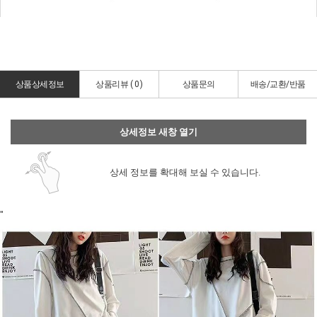
상품상세정보
상품리뷰 (
0
)
상품문의
배송/교환/반품
상세정보 새창 열기
상세 정보를 확대해 보실 수 있습니다.
"