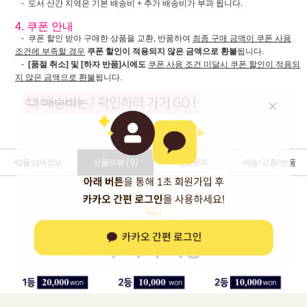
- 도서 산간 지역은 기본 배송비 + 추가 배송비가 부과 됩니다.
4. 쿠폰 안내
- 쿠폰 할인 받아 구매한 상품을 교환, 반품하여
최종 구매 금액이 쿠폰 사용
조건에 부족할 경우
쿠폰 할인이 적용되지 않은 금액으로 환불
됩니다.
-
[품절 취소] 및 [하자 반품]시에도
쿠폰 사용 조건 미달시 쿠폰 할인이 적용되
지 않은 금액으로 환불
됩니다.
상품상세정보
상품리뷰 (
0
)
상품문의
배송/교환/반품