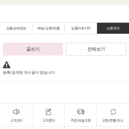
상품상세정보
배송/교환/반품
상품리뷰 (
0
)
상품문의
글쓰기
전체보기
등록/검색된 게시글이 없습니다.