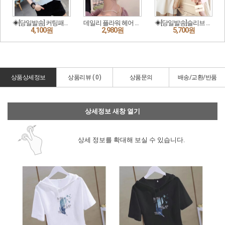
상품상세정보
상품리뷰 (
0
)
상품문의
배송/교환/반품
상세정보 새창 열기
상세 정보를 확대해 보실 수 있습니다.