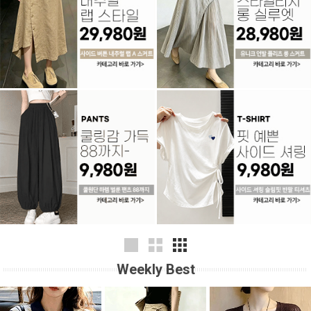
Weekly Best