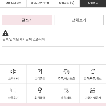
상품상세정보
배송/교환/반품
상품리뷰 (
0
)
상품문의
글쓰기
전체보기
등록/검색된 게시글이 없습니다.