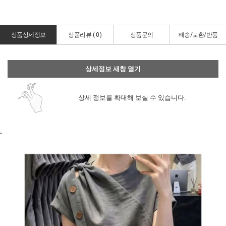
상품상세정보
상품리뷰 (
0
)
상품문의
배송/교환/반품
상세정보 새창 열기
상세 정보를 확대해 보실 수 있습니다.
"