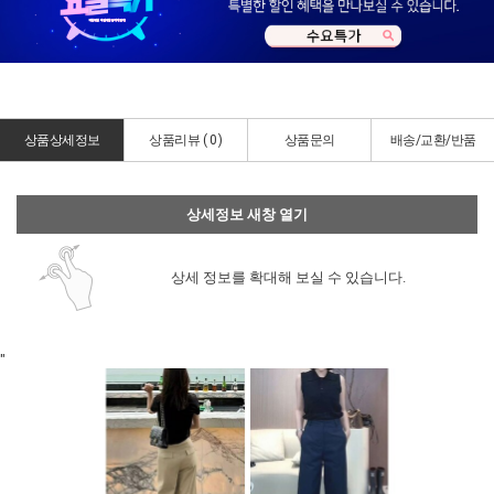
상품상세정보
상품리뷰 (
0
)
상품문의
배송/교환/반품
상세정보 새창 열기
상세 정보를 확대해 보실 수 있습니다.
"