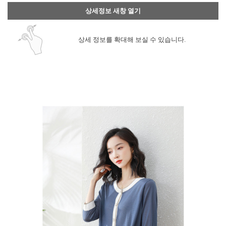
상세정보 새창 열기
상세 정보를 확대해 보실 수 있습니다.