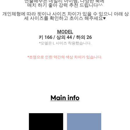
연출해주는 데일리 아이템, 다양한 룩에
매치 하기 좋아 강력 추천 드립니다^^
개인체형에 따라 핏이나 사이즈 차이가 있을 수 있으니 아래 상
세 사이즈를 확인하고 초이스 해주세요♥
MODEL
키 166 / 상의 44 / 하의 26
*모델은 L 사이즈 착용했습니다.
*조명으로 인한 약간의 색상 차이가 있습니다.