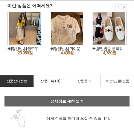
상품상세정보
상품리뷰 (
0
)
상품문의
배송/교환/반품
상세정보 새창 열기
상세 정보를 확대해 보실 수 있습니다.