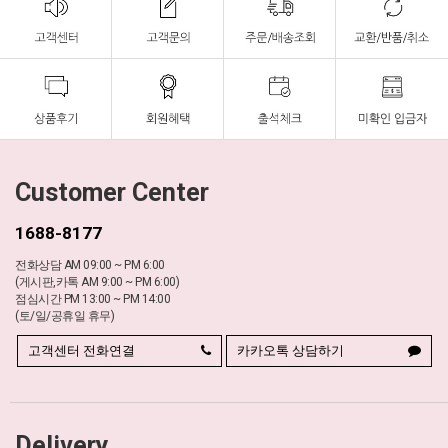
Customer Center
1688-8177
전화상담 AM 09:00 ~ PM 6:00
(게시판,카톡 AM 9:00 ~ PM 6:00)
점심시간 PM 13:00 ~ PM 14:00
(토/일/공휴일 휴무)
고객센터 전화연결
카카오톡 상담하기
Delivery