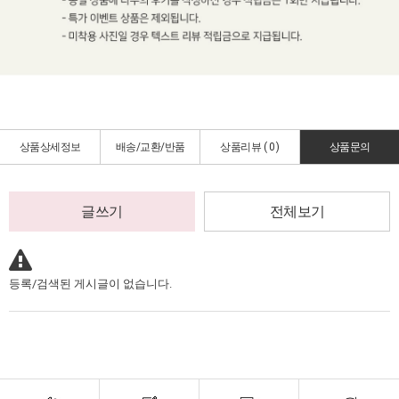
상품상세정보
배송/교환/반품
상품리뷰 (
0
)
상품문의
글쓰기
전체보기
등록/검색된 게시글이 없습니다.