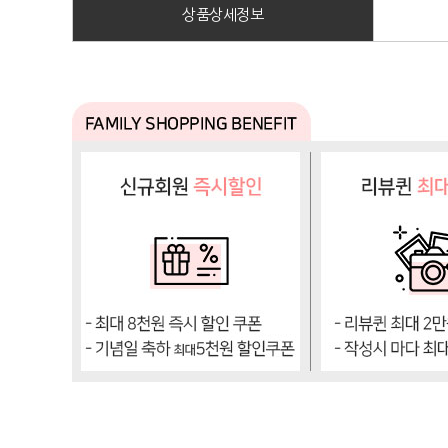
상품상세정보