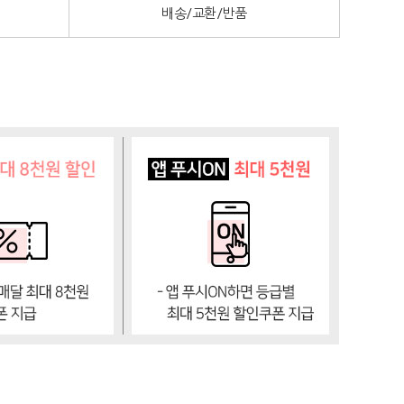
배송/교환/반품