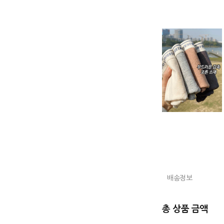
배송정보
총 상품 금액