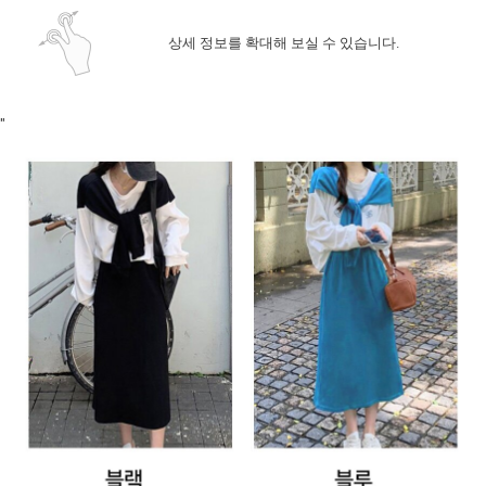
상세 정보를 확대해 보실 수 있습니다.
"