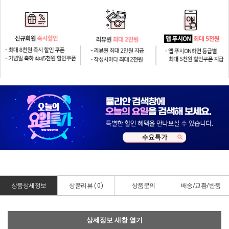
상품상세정보
상품리뷰 (
0
)
상품문의
배송/교환/반품
상세정보 새창 열기