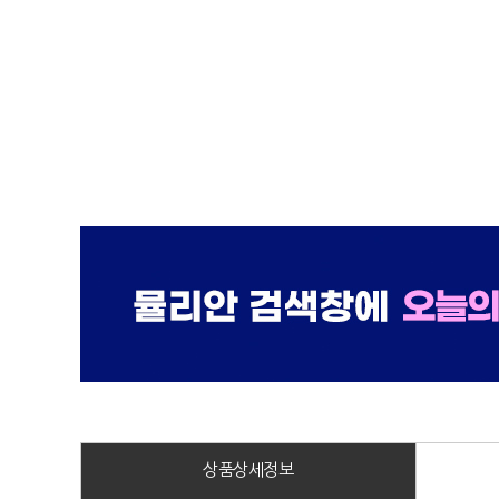
상품상세정보