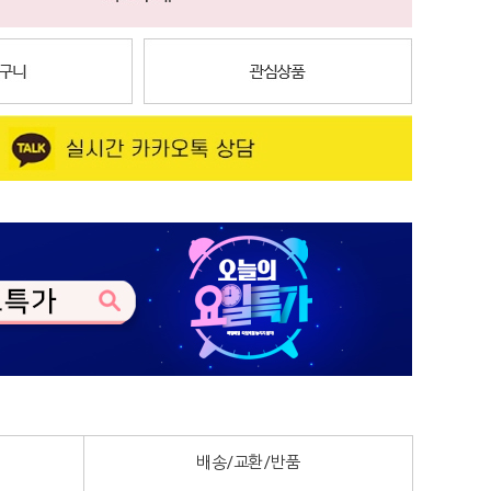
배송/교환/반품