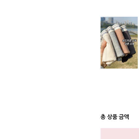
총 상품 금액