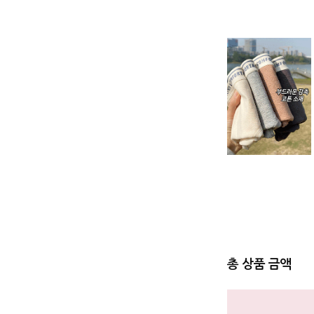
총 상품 금액