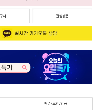
배송/교환/반품