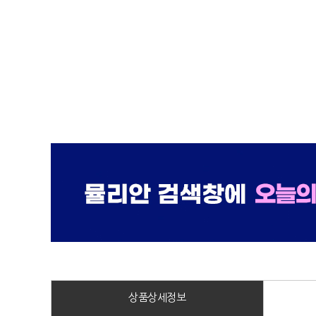
상품상세정보