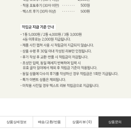
상품상세정보
배송/교환/반품
상품리뷰 (
0
)
상품문의