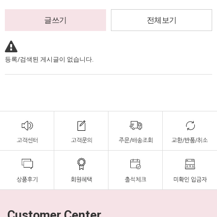
글쓰기
전체보기
등록/검색된 게시글이 없습니다.
Customer Center