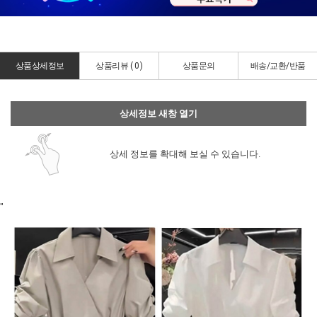
상품상세정보
상품리뷰 (
0
)
상품문의
배송/교환/반품
상세정보 새창 열기
상세 정보를 확대해 보실 수 있습니다.
"