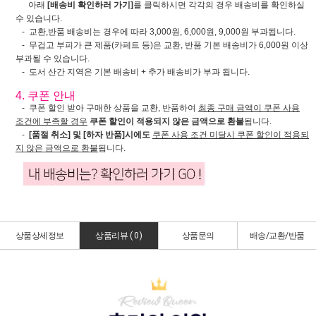
아래
[배송비 확인하러 가기]
를 클릭하시면 각각의 경우 배송비를 확인하실
수 있습니다.
- 교환,반품 배송비는 경우에 따라 3,000원, 6,000원, 9,000원 부과됩니다.
- 무겁고 부피가 큰 제품(카페트 등)은 교환, 반품 기본 배송비가 6,000원 이상
부과될 수 있습니다.
- 도서 산간 지역은 기본 배송비 + 추가 배송비가 부과 됩니다.
4. 쿠폰 안내
- 쿠폰 할인 받아 구매한 상품을 교환, 반품하여
최종 구매 금액이 쿠폰 사용
조건에 부족할 경우
쿠폰 할인이 적용되지 않은 금액으로 환불
됩니다.
-
[품절 취소] 및 [하자 반품]시에도
쿠폰 사용 조건 미달시 쿠폰 할인이 적용되
지 않은 금액으로 환불
됩니다.
상품상세정보
상품리뷰 (
0
)
상품문의
배송/교환/반품