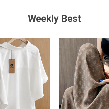
Weekly Best