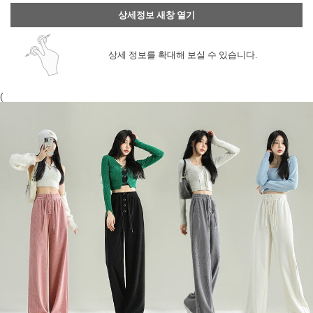
상세정보 새창 열기
상세 정보를 확대해 보실 수 있습니다.
(