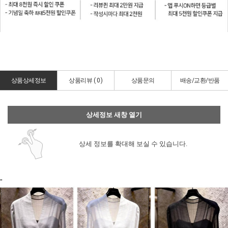
상품상세정보
상품리뷰 (
0
)
상품문의
배송/교환/반품
상세정보 새창 열기
상세 정보를 확대해 보실 수 있습니다.
"