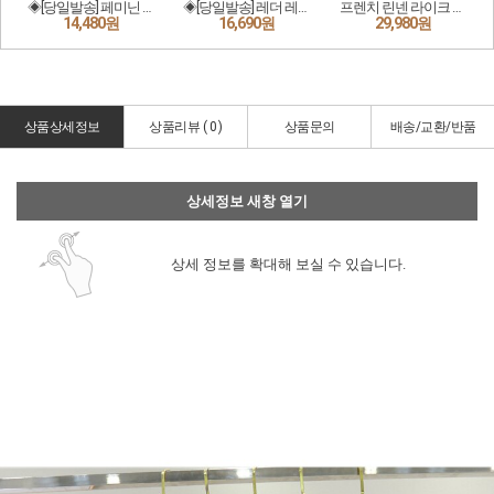
상품상세정보
상품리뷰 (
0
)
상품문의
배송/교환/반품
상세정보 새창 열기
상세 정보를 확대해 보실 수 있습니다.