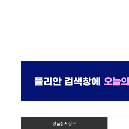
상품상세정보