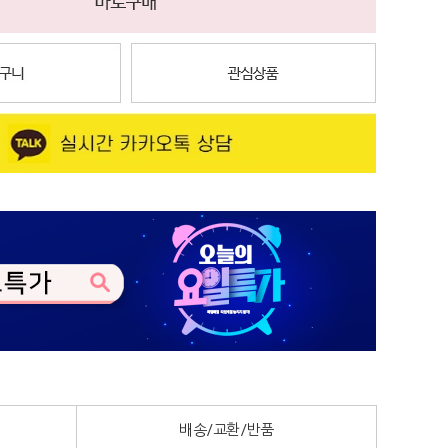
배송/교환/반품