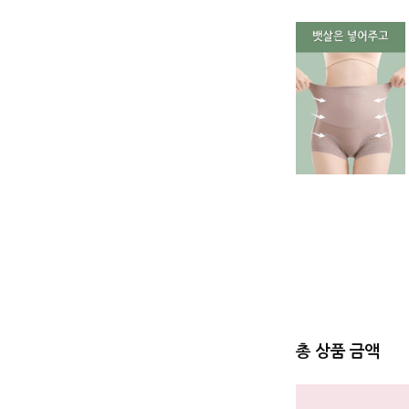
총 상품 금액