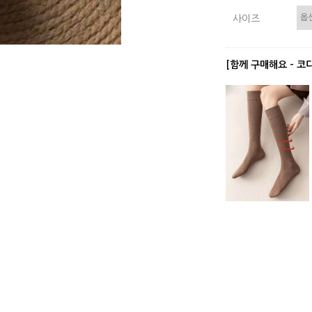
사이즈
[함께 구매해요 - 코