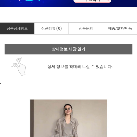
상품상세정보
상품리뷰 (
0
)
상품문의
배송/교환/반품
상세정보 새창 열기
상세 정보를 확대해 보실 수 있습니다.
"