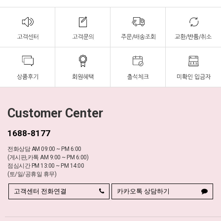
Customer Center
1688-8177
전화상담 AM 09:00 ~ PM 6:00
(게시판,카톡 AM 9:00 ~ PM 6:00)
점심시간 PM 13:00 ~ PM 14:00
(토/일/공휴일 휴무)
고객센터 전화연결
카카오톡 상담하기