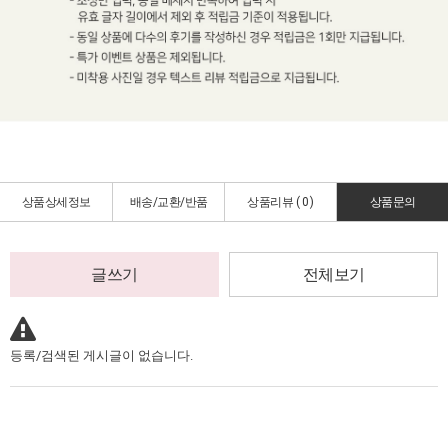
상품상세정보
배송/교환/반품
상품리뷰 (
0
)
상품문의
글쓰기
전체보기
등록/검색된 게시글이 없습니다.