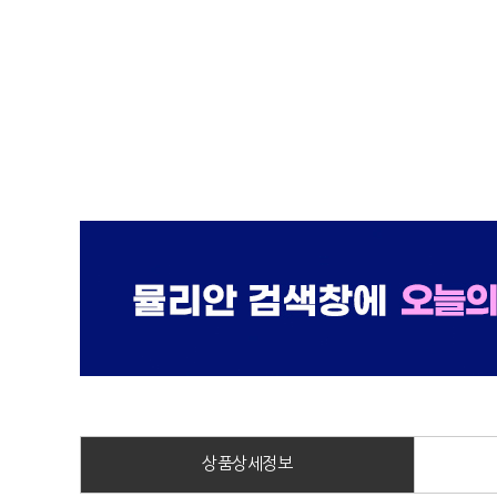
상품상세정보