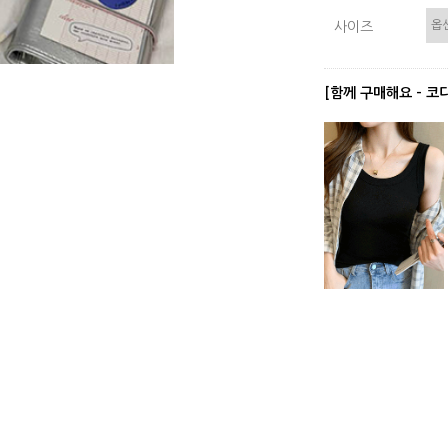
사이즈
[함께 구매해요 - 코