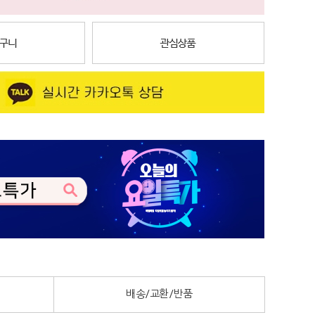
배송/교환/반품