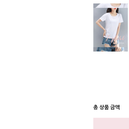
총 상품 금액