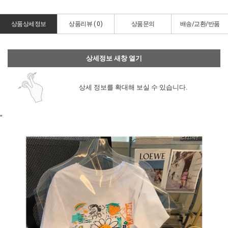
상품상세정보
상품리뷰 (
0
)
상품문의
배송/교환/반품
상세정보 새창 열기
상세 정보를 확대해 보실 수 있습니다.
"