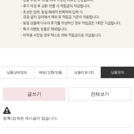
상품상세정보
배송/교환/반품
상품리뷰 (
0
)
상품문의
글쓰기
전체보기
등록/검색된 게시글이 없습니다.