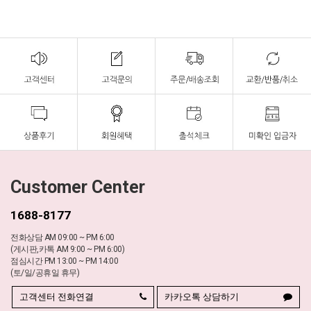
Customer Center
1688-8177
전화상담 AM 09:00 ~ PM 6:00
(게시판,카톡 AM 9:00 ~ PM 6:00)
점심시간 PM 13:00 ~ PM 14:00
(토/일/공휴일 휴무)
고객센터 전화연결
카카오톡 상담하기