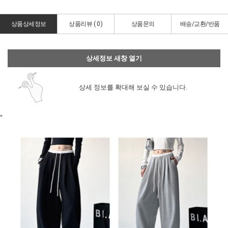
상품상세정보
상품리뷰 (
0
)
상품문의
배송/교환/반품
상세정보 새창 열기
상세 정보를 확대해 보실 수 있습니다.
"