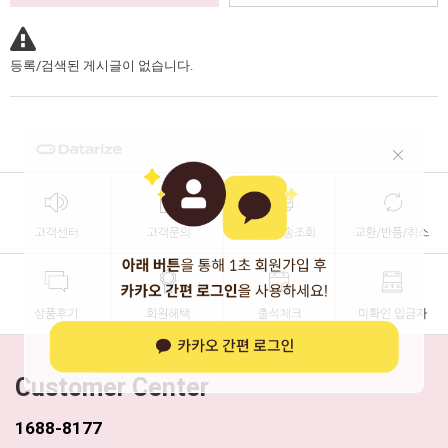
등록/검색된 게시글이 없습니다.
Customer Center
1688-8177