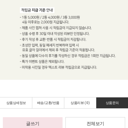
상품상세정보
배송/교환/반품
상품리뷰 (
0
)
상품문의
글쓰기
전체보기