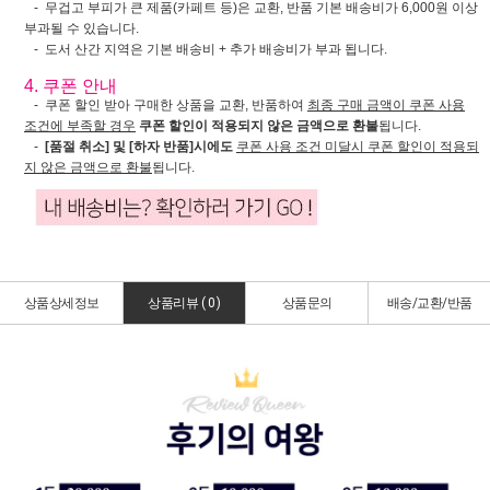
- 무겁고 부피가 큰 제품(카페트 등)은 교환, 반품 기본 배송비가 6,000원 이상
부과될 수 있습니다.
- 도서 산간 지역은 기본 배송비 + 추가 배송비가 부과 됩니다.
4. 쿠폰 안내
- 쿠폰 할인 받아 구매한 상품을 교환, 반품하여
최종 구매 금액이 쿠폰 사용
조건에 부족할 경우
쿠폰 할인이 적용되지 않은 금액으로 환불
됩니다.
-
[품절 취소] 및 [하자 반품]시에도
쿠폰 사용 조건 미달시 쿠폰 할인이 적용되
지 않은 금액으로 환불
됩니다.
상품상세정보
상품리뷰 (
0
)
상품문의
배송/교환/반품