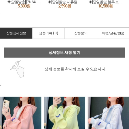
상품상세정보
상품리뷰 (
0
)
상품문의
배송/교환/반품
상세정보 새창 열기
상세 정보를 확대해 보실 수 있습니다.
"