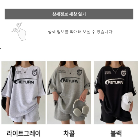
상세정보 새창 열기
상세 정보를 확대해 보실 수 있습니다.
"