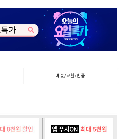
배송/교환/반품