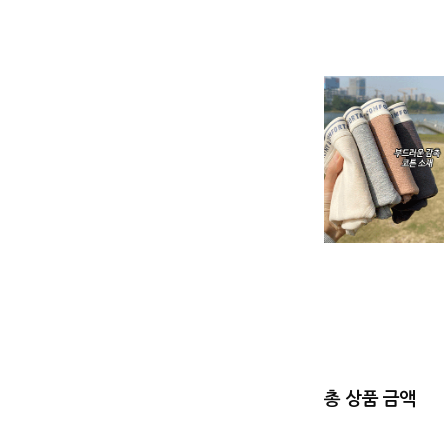
총 상품 금액