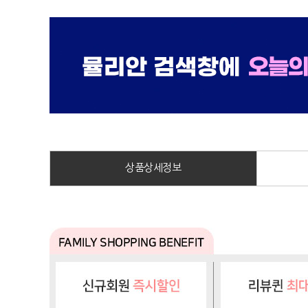
상품상세정보