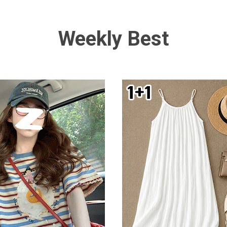
Weekly Best