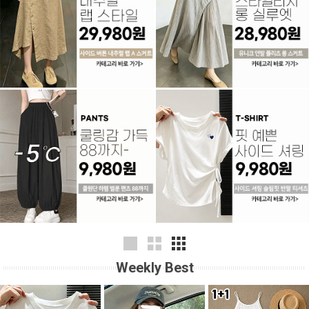
Weekly Best