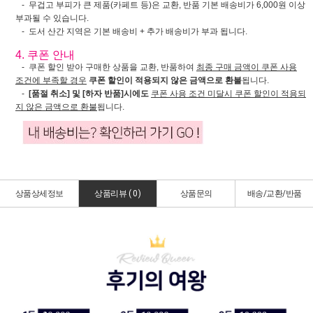
- 무겁고 부피가 큰 제품(카페트 등)은 교환, 반품 기본 배송비가 6,000원 이상
부과될 수 있습니다.
- 도서 산간 지역은 기본 배송비 + 추가 배송비가 부과 됩니다.
4. 쿠폰 안내
- 쿠폰 할인 받아 구매한 상품을 교환, 반품하여
최종 구매 금액이 쿠폰 사용
조건에 부족할 경우
쿠폰 할인이 적용되지 않은 금액으로 환불
됩니다.
-
[품절 취소] 및 [하자 반품]시에도
쿠폰 사용 조건 미달시 쿠폰 할인이 적용되
지 않은 금액으로 환불
됩니다.
상품상세정보
상품리뷰 (
0
)
상품문의
배송/교환/반품