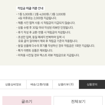
상품상세정보
배송/교환/반품
상품리뷰 (
0
)
상품문의
글쓰기
전체보기