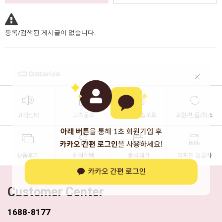
등록/검색된 게시글이 없습니다.
Customer Center
1688-8177