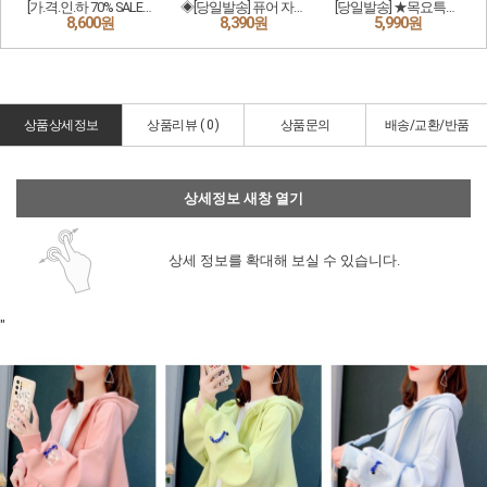
상품상세정보
상품리뷰 (
0
)
상품문의
배송/교환/반품
상세정보 새창 열기
상세 정보를 확대해 보실 수 있습니다.
"