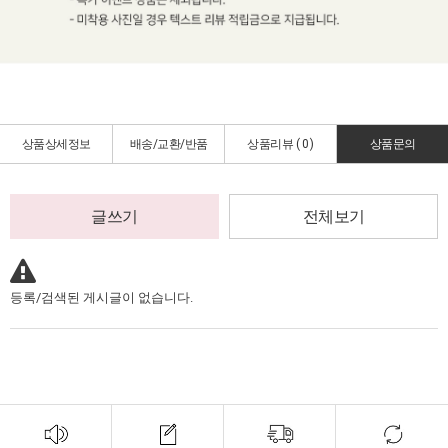
상품상세정보
배송/교환/반품
상품리뷰 (
0
)
상품문의
글쓰기
전체보기
등록/검색된 게시글이 없습니다.