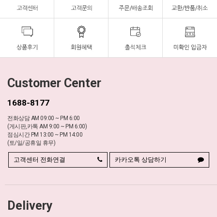
Customer Center
1688-8177
전화상담 AM 09:00 ~ PM 6:00
(게시판,카톡 AM 9:00 ~ PM 6:00)
점심시간 PM 13:00 ~ PM 14:00
(토/일/공휴일 휴무)
고객센터 전화연결
카카오톡 상담하기
Delivery