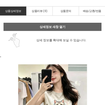
상품상세정보
상품리뷰 (
0
)
상품문의
배송/교환/반품
상세정보 새창 열기
상세 정보를 확대해 보실 수 있습니다.
"