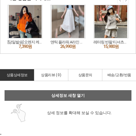
상품상세정보
상품리뷰 (
0
)
상품문의
배송/교환/반품
상세정보 새창 열기
상세 정보를 확대해 보실 수 있습니다.
"