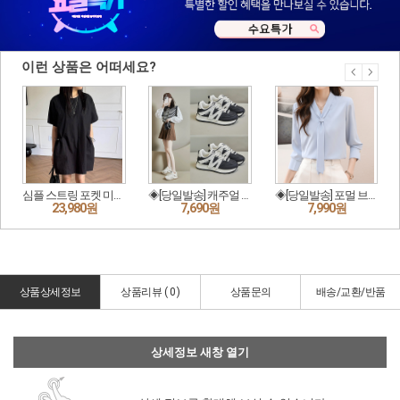
상품상세정보
상품리뷰 (
0
)
상품문의
배송/교환/반품
상세정보 새창 열기