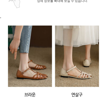
상세 정보를 확대해 보실 수 있습니다.
"