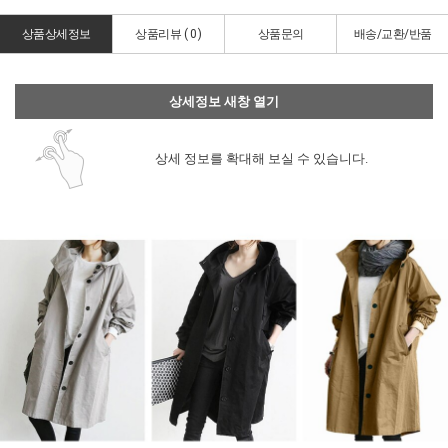
상품상세정보
상품리뷰 (
0
)
상품문의
배송/교환/반품
상세정보 새창 열기
상세 정보를 확대해 보실 수 있습니다.