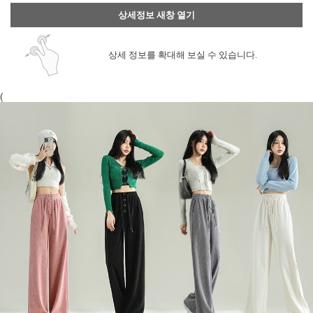
상세정보 새창 열기
상세 정보를 확대해 보실 수 있습니다.
(