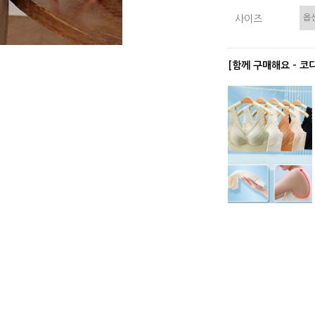
사이즈
[함께 구매해요 - 코