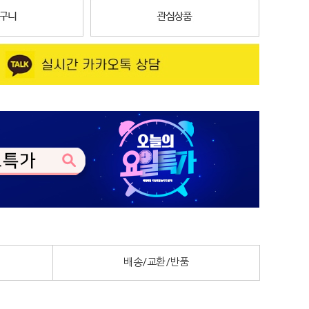
배송/교환/반품