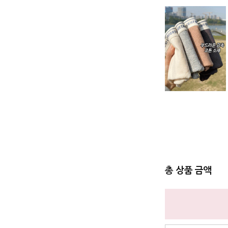
총 상품 금액