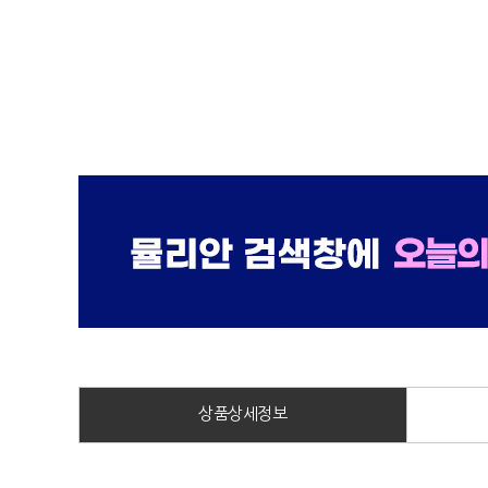
상품상세정보