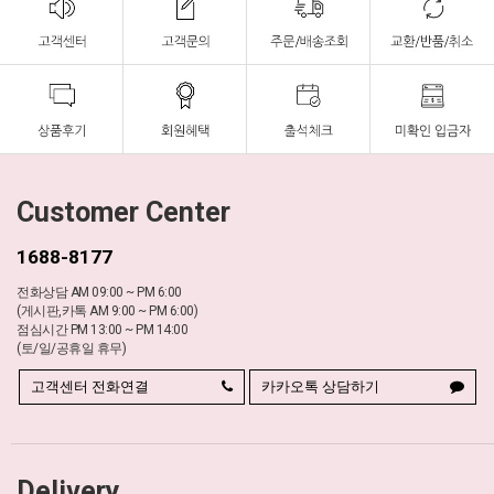
Customer Center
1688-8177
전화상담 AM 09:00 ~ PM 6:00
(게시판,카톡 AM 9:00 ~ PM 6:00)
점심시간 PM 13:00 ~ PM 14:00
(토/일/공휴일 휴무)
고객센터 전화연결
카카오톡 상담하기
Delivery