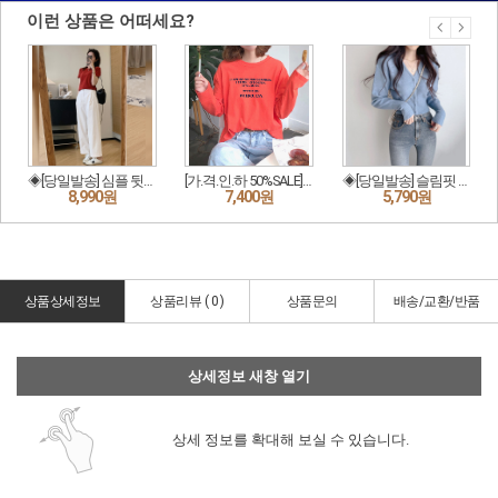
상품상세정보
상품리뷰 (
0
)
상품문의
배송/교환/반품
상세정보 새창 열기
상세 정보를 확대해 보실 수 있습니다.