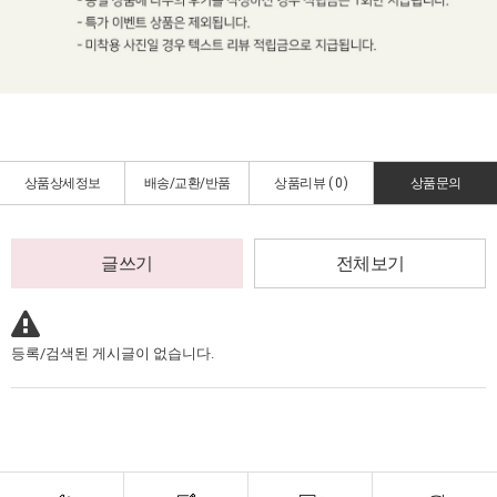
상품상세정보
배송/교환/반품
상품리뷰 (
0
)
상품문의
글쓰기
전체보기
등록/검색된 게시글이 없습니다.