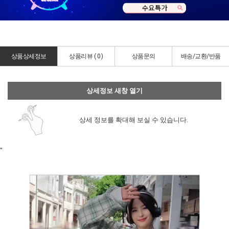
상품상세정보
상품리뷰 (
0
)
상품문의
배송/교환/반품
상세정보 새창 열기
상세 정보를 확대해 보실 수 있습니다.
"