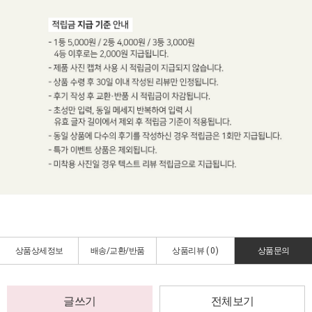
상품상세정보
배송/교환/반품
상품리뷰 (
0
)
상품문의
글쓰기
전체보기