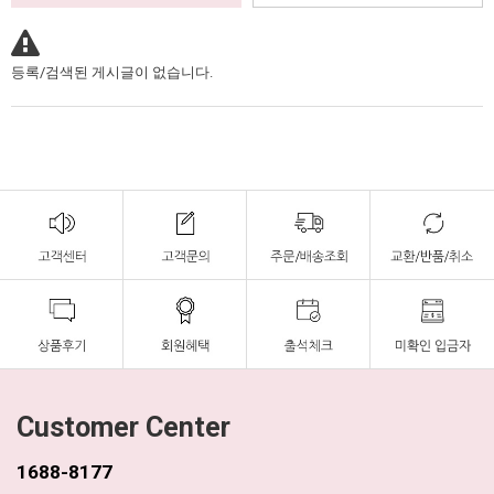
등록/검색된 게시글이 없습니다.
Customer Center
1688-8177