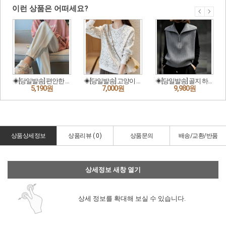
상품상세정보
상품리뷰 (
0
)
상품문의
배송/교환/반품
상세정보 새창 열기
상세 정보를 확대해 보실 수 있습니다.