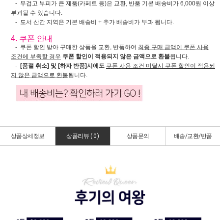
- 무겁고 부피가 큰 제품(카페트 등)은 교환, 반품 기본 배송비가 6,000원 이상
부과될 수 있습니다.
- 도서 산간 지역은 기본 배송비 + 추가 배송비가 부과 됩니다.
4. 쿠폰 안내
- 쿠폰 할인 받아 구매한 상품을 교환, 반품하여
최종 구매 금액이 쿠폰 사용
조건에 부족할 경우
쿠폰 할인이 적용되지 않은 금액으로 환불
됩니다.
-
[품절 취소] 및 [하자 반품]시에도
쿠폰 사용 조건 미달시 쿠폰 할인이 적용되
지 않은 금액으로 환불
됩니다.
상품상세정보
상품리뷰 (
0
)
상품문의
배송/교환/반품