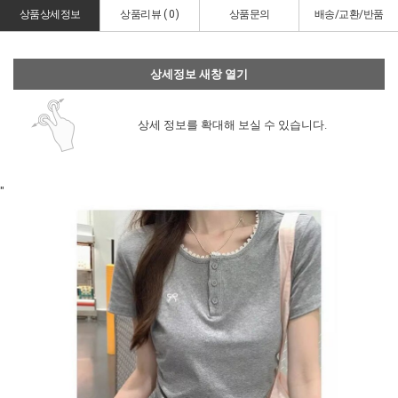
상품상세정보
상품리뷰 (
0
)
상품문의
배송/교환/반품
상세정보 새창 열기
상세 정보를 확대해 보실 수 있습니다.
"