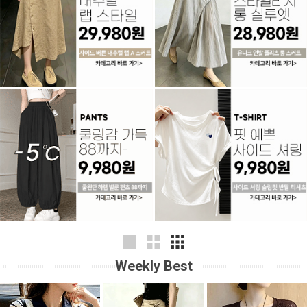
Weekly Best