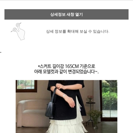
상세정보 새창 열기
상세 정보를 확대해 보실 수 있습니다.
"