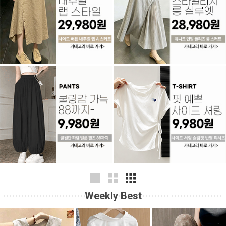
Weekly Best