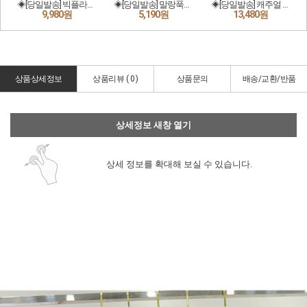
상품상세정보
상품리뷰 (
0
)
상품문의
배송/교환/반품
상세정보 새창 열기
상세 정보를 확대해 보실 수 있습니다.