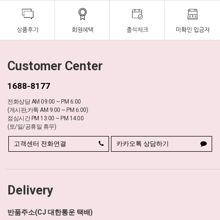
Customer Center
1688-8177
전화상담 AM 09:00 ~ PM 6:00
(게시판,카톡 AM 9:00 ~ PM 6:00)
점심시간 PM 13:00 ~ PM 14:00
(토/일/공휴일 휴무)
고객센터 전화연결
카카오톡 상담하기
Delivery
반품주소(CJ 대한통운 택배)