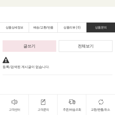
상품상세정보
배송/교환/반품
상품리뷰 (
0
)
상품문의
글쓰기
전체보기
등록/검색된 게시글이 없습니다.