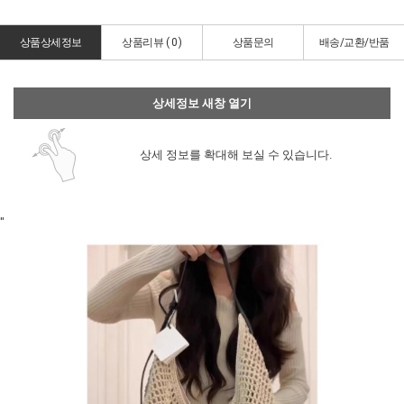
상품상세정보
상품리뷰 (
0
)
상품문의
배송/교환/반품
상세정보 새창 열기
상세 정보를 확대해 보실 수 있습니다.
"