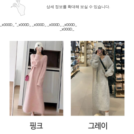
상세 정보를 확대해 보실 수 있습니다.
_x000D_ "_x000D_ _x000D_ _x000D_ _x000D_
_x000D_