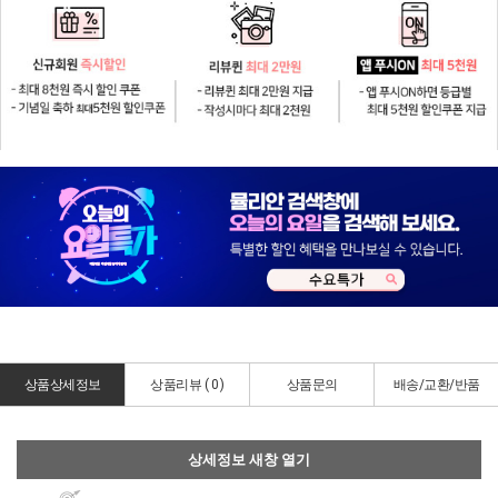
상품상세정보
상품리뷰 (
0
)
상품문의
배송/교환/반품
상세정보 새창 열기