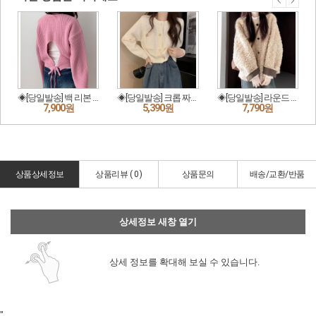
상품상세정보
상품리뷰 (
0
)
상품문의
배송/교환/반품
상세정보 새창 열기
상세 정보를 확대해 보실 수 있습니다.
"