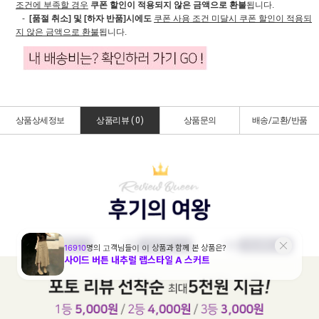
조건에 부족할 경우
쿠폰 할인이 적용되지 않은 금액으로 환불
됩니다.
-
[품절 취소] 및 [하자 반품]시에도
쿠폰 사용 조건 미달시 쿠폰 할인이 적용되
지 않은 금액으로 환불
됩니다.
상품상세정보
상품리뷰 (
0
)
상품문의
배송/교환/반품